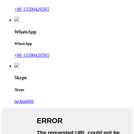
+86 13590420565
WhatsApp
WhatsApp
+86 13590420565
Skype
Skype
jacklai666